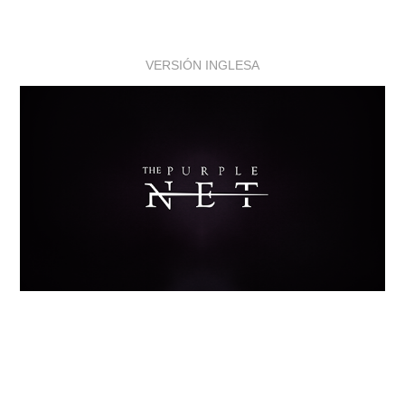
VERSIÓN INGLESA